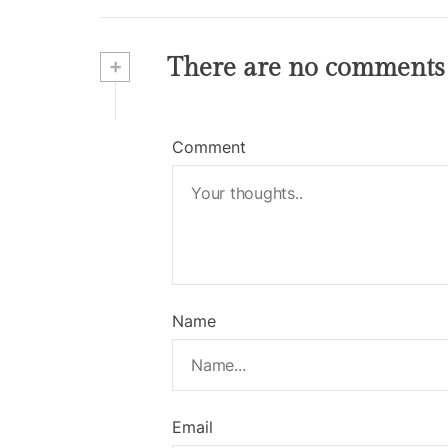
+
There are no comments
Comment
Name
Email