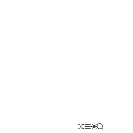
S
M
S
S
H
E
W
E