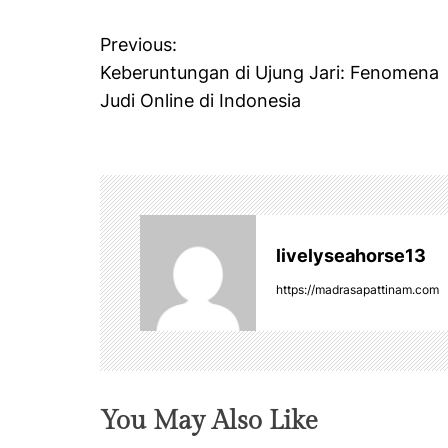
Previous:
P
Keberuntungan di Ujung Jari: Fenomena
o
Judi Online di Indonesia
s
t
n
livelyseahorse13
a
https://madrasapattinam.com
v
i
g
You May Also Like
a