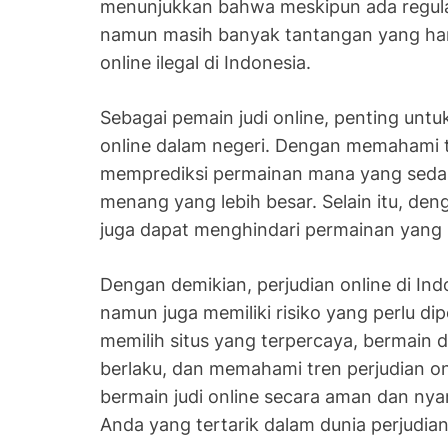
menunjukkan bahwa meskipun ada regulas
namun masih banyak tantangan yang har
online ilegal di Indonesia.
Sebagai pemain judi online, penting untu
online dalam negeri. Dengan memahami t
memprediksi permainan mana yang seda
menang yang lebih besar. Selain itu, de
juga dapat menghindari permainan yang me
Dengan demikian, perjudian online di I
namun juga memiliki risiko yang perlu d
memilih situs yang terpercaya, bermain 
berlaku, dan memahami tren perjudian o
bermain judi online secara aman dan nya
Anda yang tertarik dalam dunia perjudian 