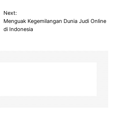
Next:
Menguak Kegemilangan Dunia Judi Online
di Indonesia