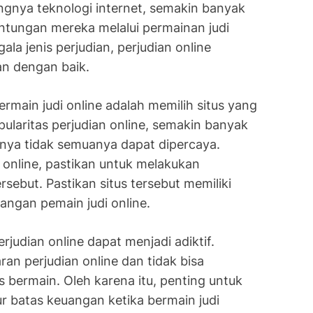
gnya teknologi internet, semakin banyak
ntungan mereka melalui permainan judi
la jenis perjudian, perjudian online
an dengan baik.
ermain judi online adalah memilih situs yang
ularitas perjudian online, semakin banyak
gnya tidak semuanya dapat dipercaya.
online, pastikan untuk melakukan
ersebut. Pastikan situs tersebut memiliki
langan pemain judi online.
erjudian online dapat menjadi adiktif.
an perjudian online dan tidak bisa
 bermain. Oleh karena itu, penting untuk
r batas keuangan ketika bermain judi