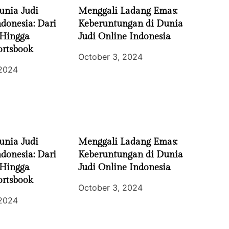
nia Judi
Menggali Ladang Emas:
ndonesia: Dari
Keberuntungan di Dunia
 Hingga
Judi Online Indonesia
ortsbook
October 3, 2024
 2024
nia Judi
Menggali Ladang Emas:
ndonesia: Dari
Keberuntungan di Dunia
 Hingga
Judi Online Indonesia
ortsbook
October 3, 2024
 2024