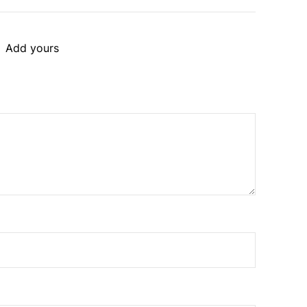
Add yours